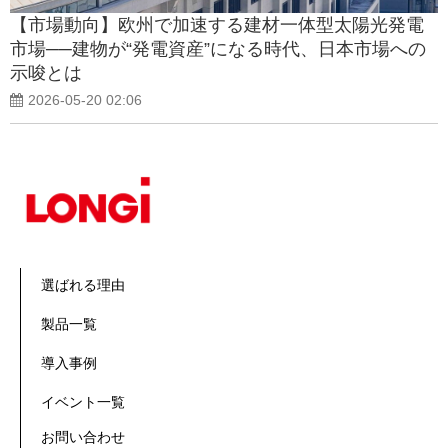
【市場動向】欧州で加速する建材一体型太陽光発電
市場──建物が“発電資産”になる時代、日本市場への
示唆とは
2026-05-20 02:06
選ばれる理由
製品一覧
導入事例
イベント一覧
お問い合わせ