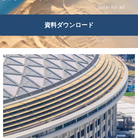
資料ダウンロード