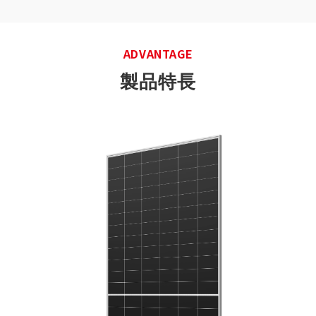
ADVANTAGE
製品特長