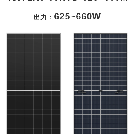
625~660W
出力：