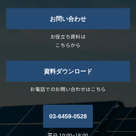
お問い合わせ
お役立ち資料は
こちらから
資料ダウンロード
お電話でのお問い合わせはこちら
03-6459-0528
平日 10:00~18:00