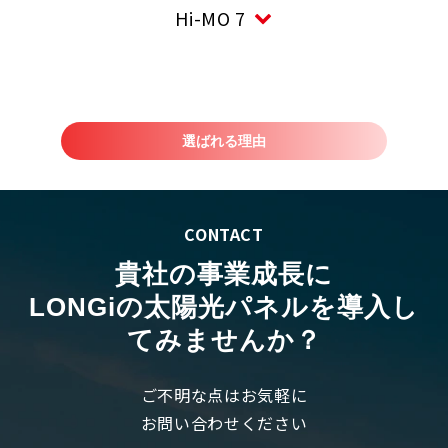
Hi-MO 7
選ばれる理由
CONTACT
貴社の事業成長に
LONGiの太陽光パネルを導入し
てみませんか？
ご不明な点はお気軽に
お問い合わせください