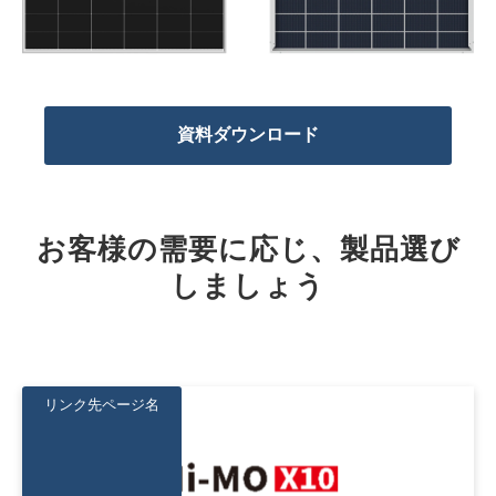
資料ダウンロード
お客様の需要に応じ、製品選び
しましょう
リンク先ページ名