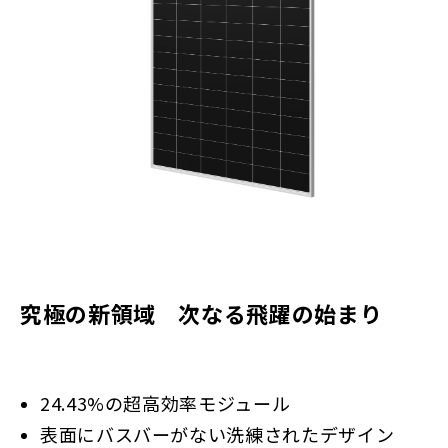
究極の新領域 次なる飛躍の始まり
24.43%の超高効率モジュール
表面にバスバーがない洗練されたデザイン