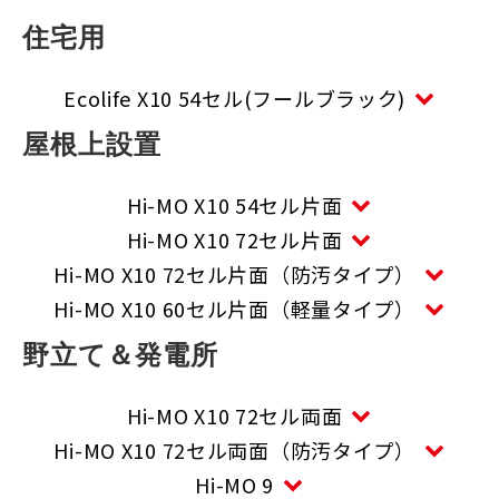
住宅用
Ecolife X10 54セル(フールブラック)
屋根上設置
Hi-MO X10 54セル片面
Hi-MO X10 72セル片面
Hi-MO X10 72セル片面（防汚タイプ）
Hi-MO X10 60セル片面（軽量タイプ）
野立て＆発電所
Hi-MO X10 72セル両面
Hi-MO X10 72セル両面（防汚タイプ）
Hi-MO 9