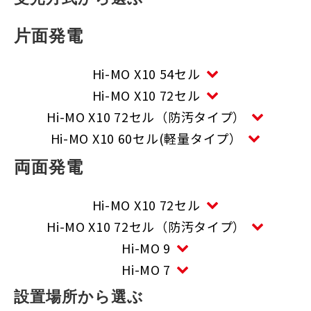
片面発電
Hi-MO X10 54セル
Hi-MO X10 72セル
Hi-MO X10 72セル（防汚タイプ）
Hi-MO X10 60セル(軽量タイプ）
両面発電
Hi-MO X10 72セル
Hi-MO X10 72セル（防汚タイプ）
Hi-MO 9
Hi-MO 7
設置場所から選ぶ