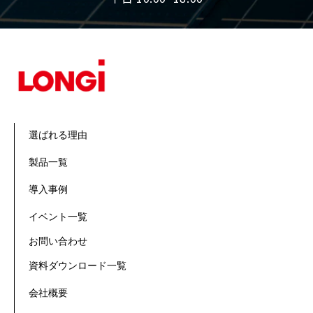
選ばれる理由
製品一覧
導入事例
イベント一覧
お問い合わせ
資料ダウンロード一覧
会社概要