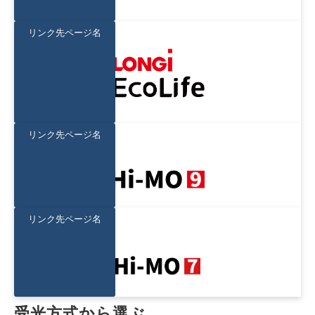
リンク先ページ名
リンク先ページ名
リンク先ページ名
受光方式から選ぶ