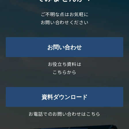
ご不明な点はお気軽に
お問い合わせください
お問い合わせ
お役立ち資料は
こちらから
資料ダウンロード
お電話でのお問い合わせはこちら