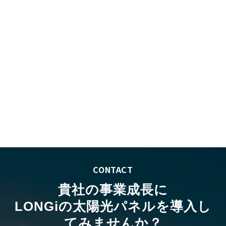
CONTACT
貴社の事業成長に
LONGiの太陽光パネルを導入し
てみませんか？