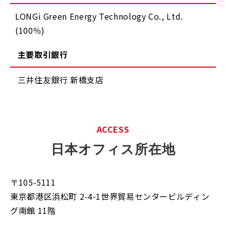
LONGi Green Energy Technology Co., Ltd.
(100％)
主要取引銀行
三井住友銀行 新橋支店
ACCESS
日本オフィス所在地
〒105-5111
東京都港区浜松町 2-4-1世界貿易センタービルディン
グ南館 11階