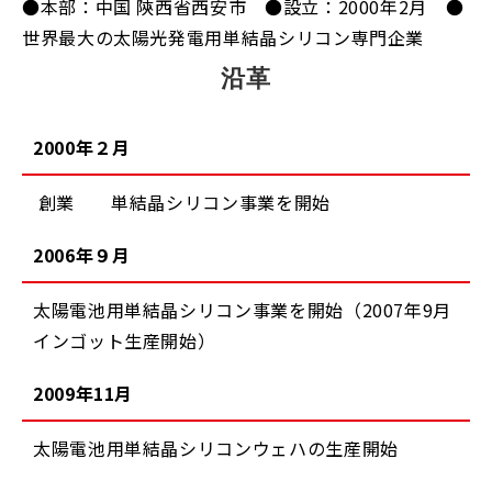
●本部：中国 陝西省西安市 ●設立：2000年2月 ●
世界最大の太陽光発電用単結晶シリコン専門企業
沿革
2000年２月
創業 単結晶シリコン事業を開始
2006年９月
太陽電池用単結晶シリコン事業を開始（2007年9月
インゴット生産開始）
2009年11月
太陽電池用単結晶シリコンウェハの生産開始