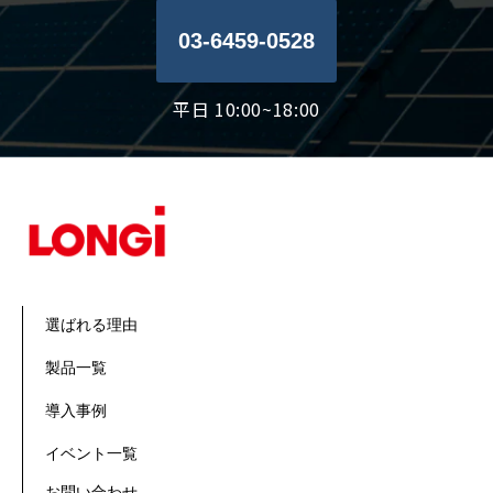
03-6459-0528
平日 10:00~18:00
選ばれる理由
製品一覧
導入事例
イベント一覧
お問い合わせ