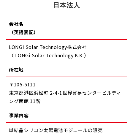
日本法人
会社名
（英語表記）
LONGi Solar Technology株式会社
（ LONGi Solar Technology K.K.）
所在地
〒105-5111
東京都港区浜松町 2-4-1世界貿易センタービルディ
ング南館 11階
事業内容
単結晶シリコン太陽電池モジュールの販売