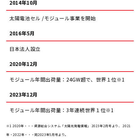
2014年10月
太陽電池セル /モジュール事業を開始
2016年5月
日本法人設立
2020年12月
モジュール年間出荷量：24GW超で、世界１位※1
2023年12月
モジュール年間出荷量：3年連続世界１位※1
※1 2020年・・・資源総合システム「太陽光発電情報」 2023年2月号より、 2021
年・2022年・・・同2023年5月号より。