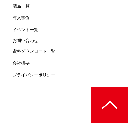
製品一覧
導入事例
イベント一覧
お問い合わせ
資料ダウンロード一覧
会社概要
プライバシーポリシー