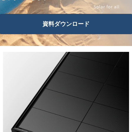
資料ダウンロード