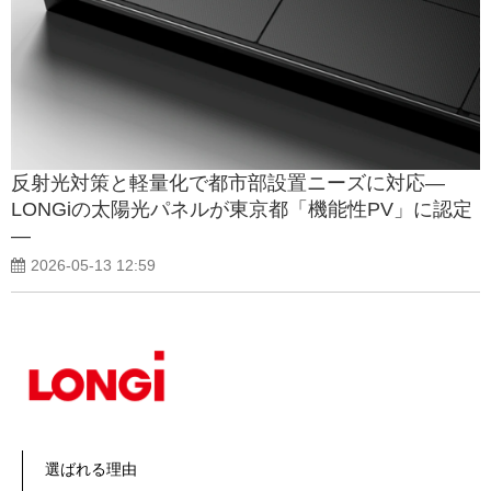
反射光対策と軽量化で都市部設置ニーズに対応—
LONGiの太陽光パネルが東京都「機能性PV」に認定
—
2026-05-13 12:59
選ばれる理由