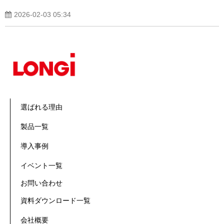
2026-02-03 05:34
選ばれる理由
製品一覧
導入事例
イベント一覧
お問い合わせ
資料ダウンロード一覧
会社概要