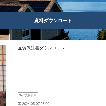
資料ダウンロード
品質保証書ダウンロード
品質保証書
2024-05-07 03:00