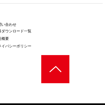
問い合わせ
料ダウンロード一覧
社概要
ライバシーポリシー