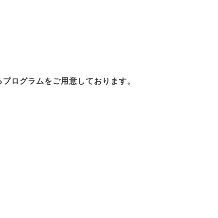
るプログラムをご用意しております。