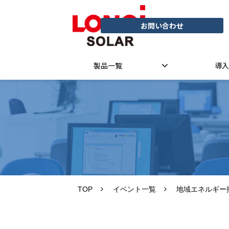
お問い合わせ
製品一覧
導入
TOP
イベント一覧
地域エネルギー