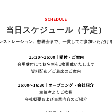
SCHEDULE
当日スケジュール（予定）
ンストレーション、懇親会まで、一貫してご参加いただけ
15:30～16:00｜受付・ご案内
会場受付にてお名刺を1枚頂戴いたします
資料配布／ご着席のご案内
16:00～16:30｜オープニング・会社紹介
主催者よりご挨拶
会社概要および事業内容のご紹介