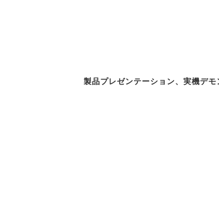
製品プレゼンテーション、実機デモ