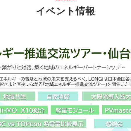
イベント情報