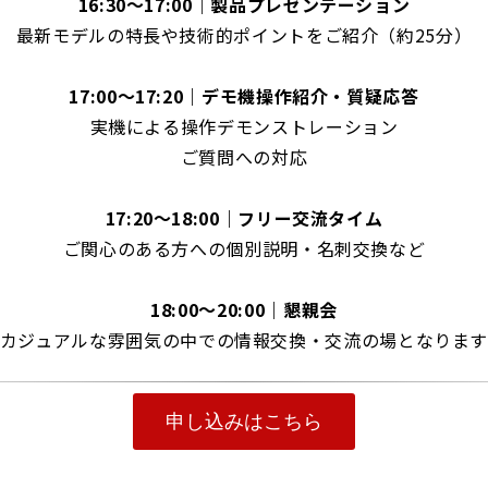
16:30～17:00｜製品プレゼンテーション
最新モデルの特長や技術的ポイントをご紹介（約25分）
17:00～17:20｜デモ機操作紹介・質疑応答
実機による操作デモンストレーション
ご質問への対応
17:20～18:00｜フリー交流タイム
ご関心のある方への個別説明・名刺交換など
18:00～20:00｜懇親会
カジュアルな雰囲気の中での情報交換・交流の場となりま
申し込みはこちら