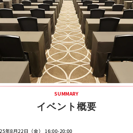
SUMMARY
イベント概要
025年8月22日（金） 16:00-20:00