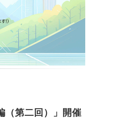
台編（第二回）」開催