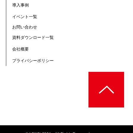
導入事例
イベント一覧
お問い合わせ
資料ダウンロード一覧
会社概要
プライバシーポリシー