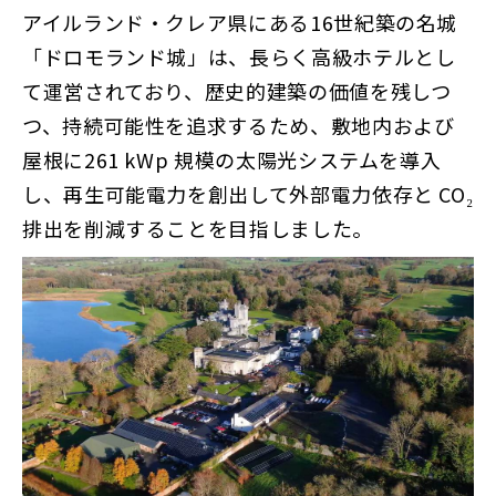
アイルランド・クレア県にある16世紀築の名城
「ドロモランド城」は、長らく高級ホテルとし
て運営されており、歴史的建築の価値を残しつ
つ、持続可能性を追求するため、敷地内および
屋根に261 kWp 規模の太陽光システムを導入
し、再生可能電力を創出して外部電力依存と CO₂
排出を削減することを目指しました。