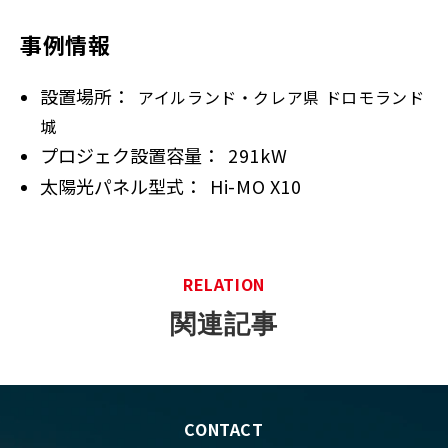
事例情報
設置場所：  
アイルランド・クレア県 ドロモランド
城
プロジェク設置容量：  
291kW
太陽光パネル型式：  
Hi-MO X10
RELATION
関連記事
CONTACT