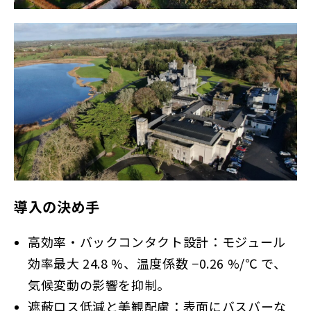
導入の決め手
高効率・バックコンタクト設計：モジュール
効率最大 24.8 %、温度係数 −0.26 %/℃ で、
気候変動の影響を抑制。
遮蔽ロス低減と美観配慮：表面にバスバーな