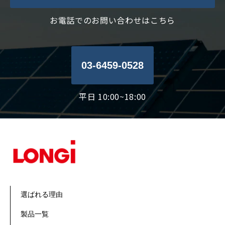
お電話でのお問い合わせはこちら
03-6459-0528
平日 10:00~18:00
選ばれる理由
製品一覧