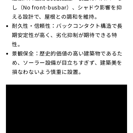
し（No front-busbar）、シャドウ影響を抑
える設計で、屋根との調和を維持。
耐久性・信頼性：バックコンタクト構造で長
期安定性が高く、劣化抑制が期待できる特
性。
景観保全：歴史的価値の高い建築物であるた
め、ソーラー設備が目立ちすぎず、建築美を
損なわないよう慎重に設置。