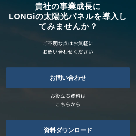
貴社の事業成長に
LONGiの太陽光パネルを導入し
てみませんか？
ご不明な点はお気軽に
お問い合わせください
お問い合わせ
お役立ち資料は
こちらから
資料ダウンロード