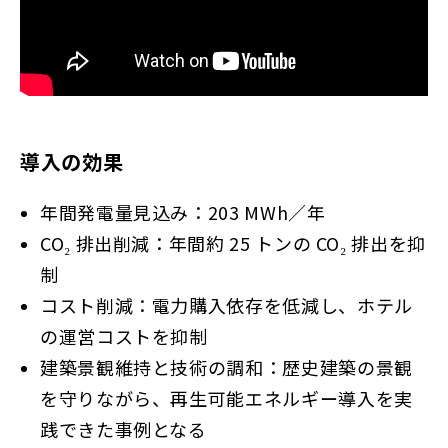
導入の効果
年間発電量見込み：203 MWh／年
CO₂ 排出削減：年間約 25 トンの CO₂ 排出を抑
制
コスト削減：電力購入依存を低減し、ホテル
の運営コストを抑制
建築景観維持と技術の調和：歴史建築の景観
を守りながら、再生可能エネルギー導入を実
践できた事例となる