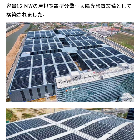
容量12 MWの屋根設置型分散型太陽光発電設備として
構築されました。