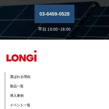
03-6459-0528
平日 10:00~18:00
選ばれる理由
製品一覧
導入事例
イベント一覧