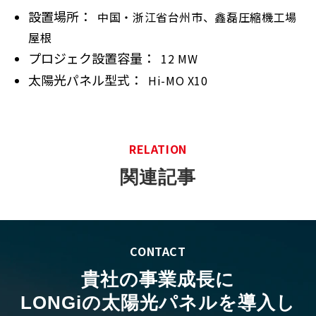
設置場所：  
中国・浙江省台州市、鑫磊圧縮機工場
屋根
プロジェク設置容量：  
12 MW
太陽光パネル型式：  
Hi-MO X10
RELATION
関連記事
CONTACT
貴社の事業成長に
LONGiの太陽光パネルを導入し