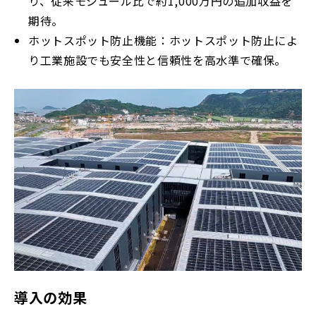
り、従来モジュール比で約1,000万円の追加収益を
期待。
ホットスポット防止機能：ホットスポット防止によ
り工業施設でも安全性と信頼性を高水準で確保。
導入の効果