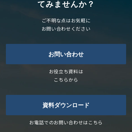
てみませんか？
ご不明な点はお気軽に
お問い合わせください
お問い合わせ
お役立ち資料は
こちらから
資料ダウンロード
お電話でのお問い合わせはこちら